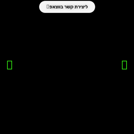
ליצירת קשר בווצאפ