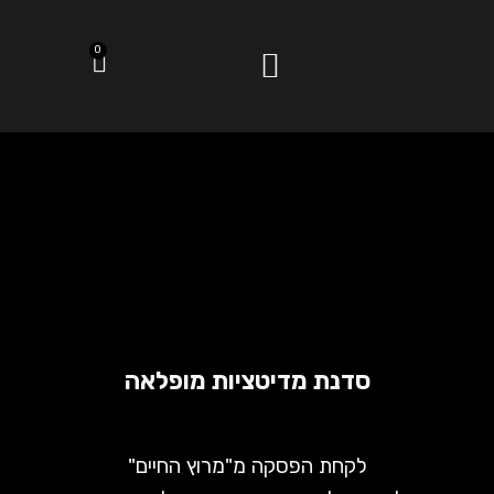
0
סדנת מדיטציות מופלאה
לקחת הפסקה מ"מרוץ החיים"