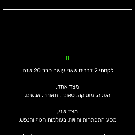
לקחתי 2 דברים שאני עושה כבר 20 שנה.
מצד אחד,
הפקה, מוסיקה, סאונד, תאורה, אנשים.
מצד שני,
מסע התפתחות וחוויות בעולמות הגוף והנפש.