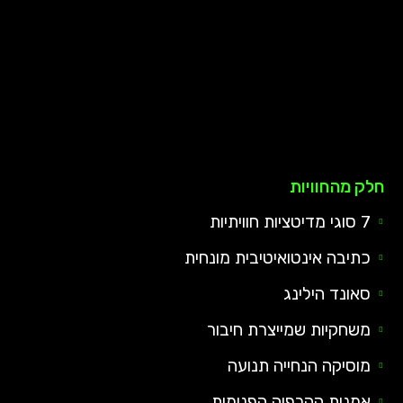
חלק מהחוויות
7 סוגי מדיטציות חוויתיות
כתיבה אינטואיטיבית מונחית
סאונד הילינג
משחקיות שמייצרת חיבור
מוסיקה הנחייה תנועה
אמנות ההרפיה הפנימית