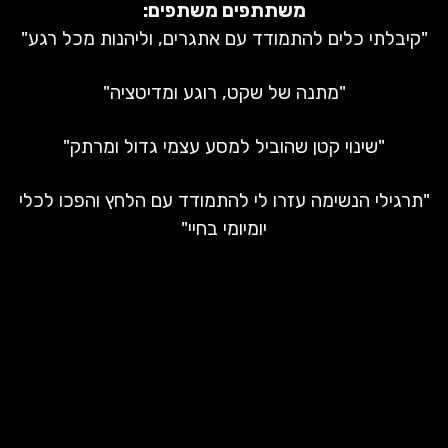
משתתפים משתפים:
"קיבלתי כלים להתמודד עם אתגרים, וליהנות מכל רגע"
"מתנה של שקט, רוגע ומדיטציה"
"שינוי קטן שהוביל למסע עצמי גדול ומרתק"
"תרגילי הנשימה עזרו לי להתמודד עם הלחץ והפכו לכלי
יומיומי בחיי"