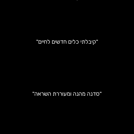
"קיבלתי כלים חדשים לחיים"
"סדנה מהנה ומעוררת השראה"