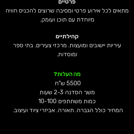
פרטיים
מתאים לכל אירוע פרטי ומסיבה שרוצים להכניס חוויה
מיוחדת עם תוכן ועומק.
קהילתיים
עיריות יישובים ומועצות. מרכזי צעירים. בתי ספר
ומוסדות.
מה העלות?
5500 ש"ח
משך הסדנה 2-3 שעות
כמות משתתפים 10-100
המחיר כולל הגברה. תאורה. אביזרי ציוד ועיצוב.