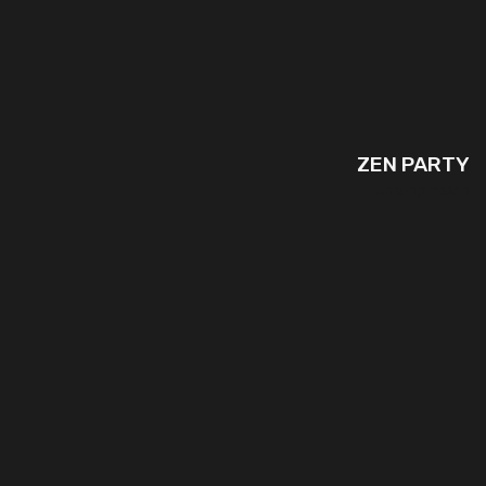
ZEN PARTY
המשך קריאה..