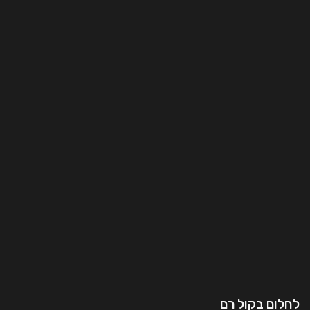
לחלום בקול רם