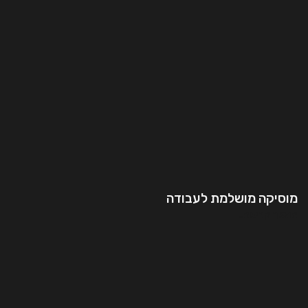
מוסיקה מושלמת לעבודה
המשך קריאה..