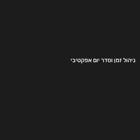
ניהול זמן וסדר יום אפקטיבי
המשך קריאה..