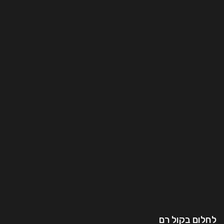
לחלום בקול רם