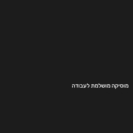
מוסיקה מושלמת לעבודה
המשך קריאה..