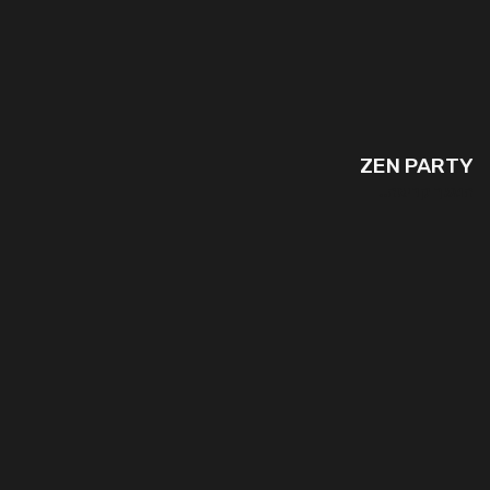
ZEN PARTY
המשך קריאה..