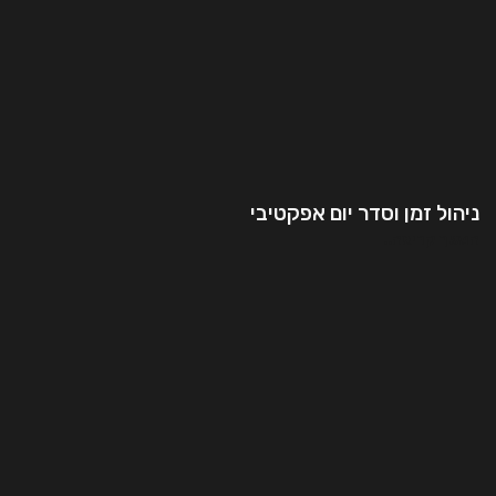
ניהול זמן וסדר יום אפקטיבי
המשך קריאה..