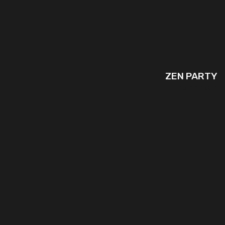
ZEN PARTY
המשך קריאה..