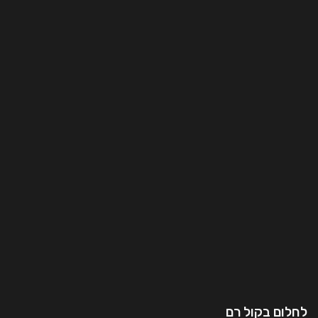
לחלום בקול רם