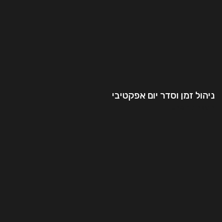
ניהול זמן וסדר יום אפקטיבי
המשך קריאה..