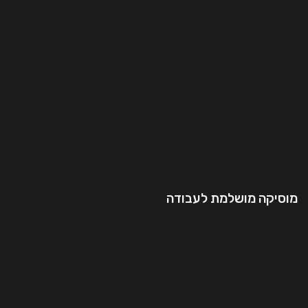
מוסיקה מושלמת לעבודה
המשך קריאה..