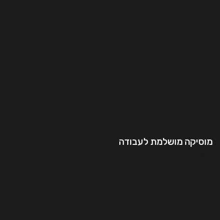
מוסיקה מושלמת לעבודה
המשך קריאה..