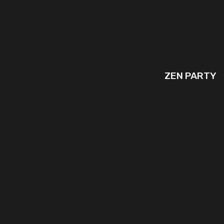
ZEN PARTY
המשך קריאה..