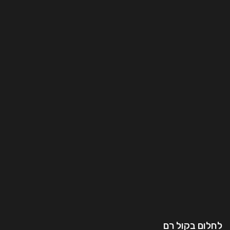
לחלום בקול רם