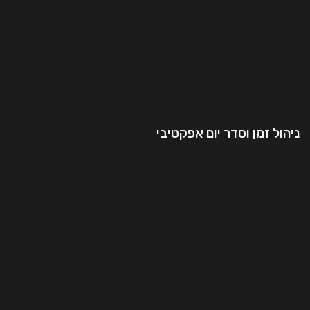
ניהול זמן וסדר יום אפקטיבי
המשך קריאה..